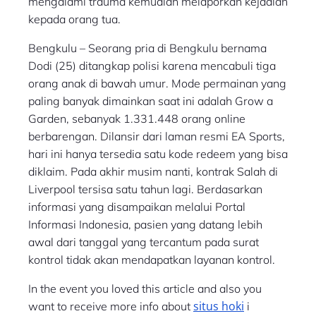
mengalami trauma kemudian melaporkan kejadian
kepada orang tua.
Bengkulu – Seorang pria di Bengkulu bernama
Dodi (25) ditangkap polisi karena mencabuli tiga
orang anak di bawah umur. Mode permainan yang
paling banyak dimainkan saat ini adalah Grow a
Garden, sebanyak 1.331.448 orang online
berbarengan. Dilansir dari laman resmi EA Sports,
hari ini hanya tersedia satu kode redeem yang bisa
diklaim. Pada akhir musim nanti, kontrak Salah di
Liverpool tersisa satu tahun lagi. Berdasarkan
informasi yang disampaikan melalui Portal
Informasi Indonesia, pasien yang datang lebih
awal dari tanggal yang tercantum pada surat
kontrol tidak akan mendapatkan layanan kontrol.
In the event you loved this article and also you
situs hoki
want to receive more info about
i