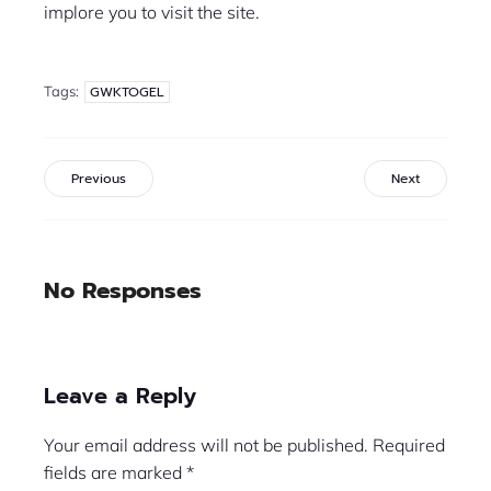
implore you to visit the site.
Tags:
GWKTOGEL
Previous
Next
No Responses
Leave a Reply
Your email address will not be published.
Required
fields are marked
*