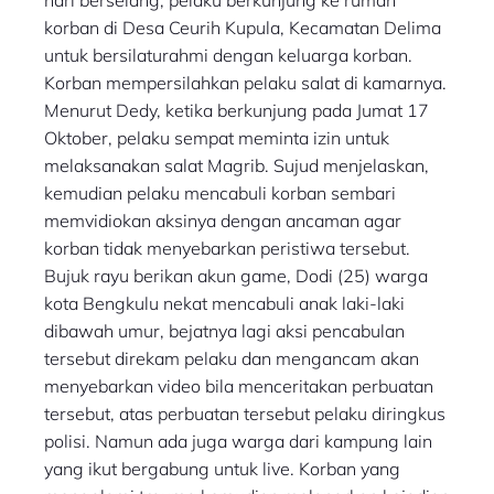
hari berselang, pelaku berkunjung ke rumah
korban di Desa Ceurih Kupula, Kecamatan Delima
untuk bersilaturahmi dengan keluarga korban.
Korban mempersilahkan pelaku salat di kamarnya.
Menurut Dedy, ketika berkunjung pada Jumat 17
Oktober, pelaku sempat meminta izin untuk
melaksanakan salat Magrib. Sujud menjelaskan,
kemudian pelaku mencabuli korban sembari
memvidiokan aksinya dengan ancaman agar
korban tidak menyebarkan peristiwa tersebut.
Bujuk rayu berikan akun game, Dodi (25) warga
kota Bengkulu nekat mencabuli anak laki-laki
dibawah umur, bejatnya lagi aksi pencabulan
tersebut direkam pelaku dan mengancam akan
menyebarkan video bila menceritakan perbuatan
tersebut, atas perbuatan tersebut pelaku diringkus
polisi. Namun ada juga warga dari kampung lain
yang ikut bergabung untuk live. Korban yang