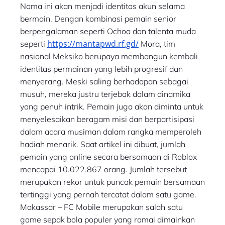
Nama ini akan menjadi identitas akun selama
bermain. Dengan kombinasi pemain senior
berpengalaman seperti Ochoa dan talenta muda
https://mantapwd.rf.gd/
seperti
Mora, tim
nasional Meksiko berupaya membangun kembali
identitas permainan yang lebih progresif dan
menyerang. Meski saling berhadapan sebagai
musuh, mereka justru terjebak dalam dinamika
yang penuh intrik. Pemain juga akan diminta untuk
menyelesaikan beragam misi dan berpartisipasi
dalam acara musiman dalam rangka memperoleh
hadiah menarik. Saat artikel ini dibuat, jumlah
pemain yang online secara bersamaan di Roblox
mencapai 10.022.867 orang. Jumlah tersebut
merupakan rekor untuk puncak pemain bersamaan
tertinggi yang pernah tercatat dalam satu game.
Makassar – FC Mobile merupakan salah satu
game sepak bola populer yang ramai dimainkan