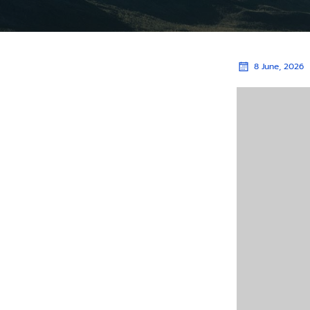
8 June, 2026