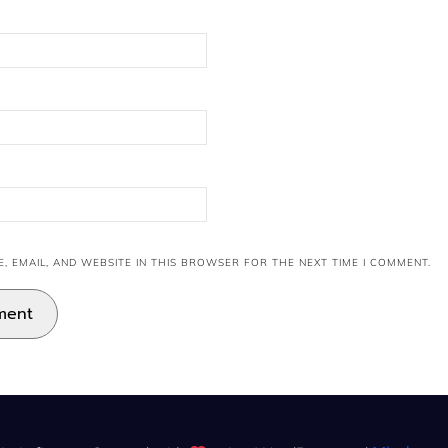
, EMAIL, AND WEBSITE IN THIS BROWSER FOR THE NEXT TIME I COMMENT.