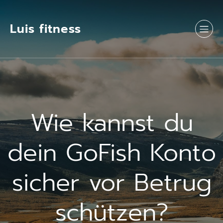
Luis fitness
Wie kannst du
dein GoFish Konto
sicher vor Betrug
schützen?