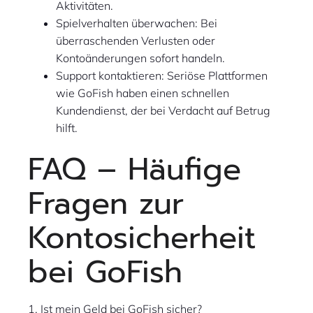
Aktivitäten.
Spielverhalten überwachen: Bei
überraschenden Verlusten oder
Kontoänderungen sofort handeln.
Support kontaktieren: Seriöse Plattformen
wie GoFish haben einen schnellen
Kundendienst, der bei Verdacht auf Betrug
hilft.
FAQ – Häufige
Fragen zur
Kontosicherheit
bei GoFish
1. Ist mein Geld bei GoFish sicher?