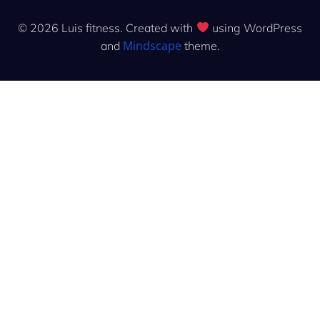
© 2026 Luis fitness. Created with
using WordPress
Mindscape
and
theme.