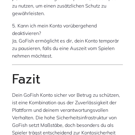
zu nutzen, um einen zusätzlichen Schutz zu
gewährleisten.
5. Kann ich mein Konto vorübergehend
deaktivieren?
Ja, GoFish ermöglicht es dir, dein Konto temporär
zu pausieren, falls du eine Auszeit vom Spielen
nehmen möchtest.
Fazit
Dein GoFish Konto sicher vor Betrug zu schützen,
ist eine Kombination aus der Zuverlässigkeit der
Plattform und deinem verantwortungsvollen
Verhalten. Die hohe Sicherheitsinfrastruktur von
GoFish setzt Maßstäbe, doch besonders du als
Spieler trägst entscheidend zur Kontosicherheit