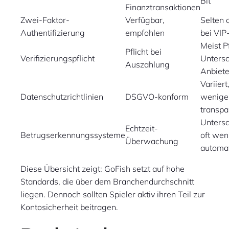
Bit
Finanztransaktionen
Zwei-Faktor-
Verfügbar,
Selten 
Authentifizierung
empfohlen
bei VIP
Meist Pf
Pflicht bei
Verifizierungspflicht
Untersc
Auszahlung
Anbiete
Variiert,
Datenschutzrichtlinien
DSGVO-konform
wenige
transpa
Untersc
Echtzeit-
Betrugserkennungssysteme
oft wen
Überwachung
automat
Diese Übersicht zeigt: GoFish setzt auf hohe
Standards, die über dem Branchendurchschnitt
liegen. Dennoch sollten Spieler aktiv ihren Teil zur
Kontosicherheit beitragen.