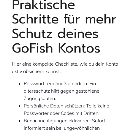
Praktische
Schritte für mehr
Schutz deines
GoFish Kontos
Hier eine kompakte Checkliste, wie du dein Konto
aktiv absichern kannst:
Passwort regelmäßig ändern: Ein
altersschutz hilft gegen gestohlene
Zugangsdaten.
Persönliche Daten schützen: Teile keine
Passwörter oder Codes mit Dritten.
Benachrichtigungen aktivieren: Sofort
informiert sein bei ungewöhnlichen