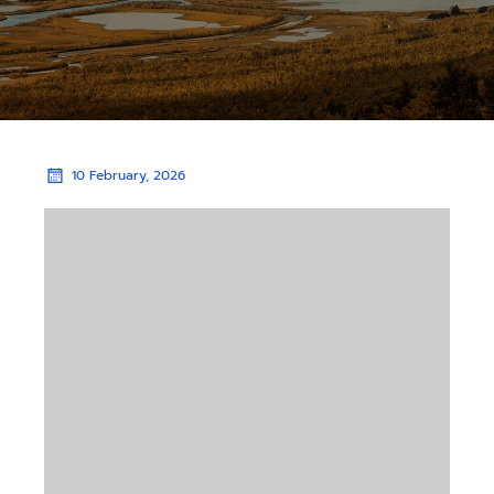
10 February, 2026