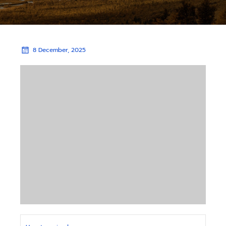
8 December, 2025