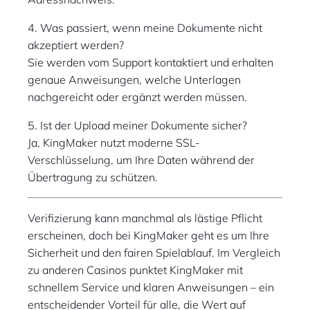
4. Was passiert, wenn meine Dokumente nicht
akzeptiert werden?
Sie werden vom Support kontaktiert und erhalten
genaue Anweisungen, welche Unterlagen
nachgereicht oder ergänzt werden müssen.
5. Ist der Upload meiner Dokumente sicher?
Ja, KingMaker nutzt moderne SSL-
Verschlüsselung, um Ihre Daten während der
Übertragung zu schützen.
Verifizierung kann manchmal als lästige Pflicht
erscheinen, doch bei KingMaker geht es um Ihre
Sicherheit und den fairen Spielablauf. Im Vergleich
zu anderen Casinos punktet KingMaker mit
schnellem Service und klaren Anweisungen – ein
entscheidender Vorteil für alle, die Wert auf