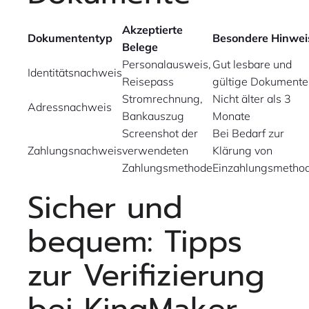
Akzeptierte
Dokumententyp
Besondere Hinwei
Belege
Personalausweis,
Gut lesbare und
Identitätsnachweis
Reisepass
gültige Dokumente
Stromrechnung,
Nicht älter als 3
Adressnachweis
Bankauszug
Monate
Screenshot der
Bei Bedarf zur
Zahlungsnachweis
verwendeten
Klärung von
Zahlungsmethode
Einzahlungsmetho
Sicher und
bequem: Tipps
zur Verifizierung