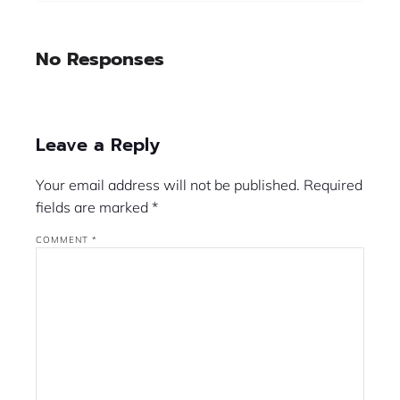
No Responses
Leave a Reply
Your email address will not be published.
Required
fields are marked
*
COMMENT
*