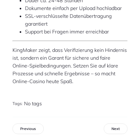
Dauer ca. 24-48 Stunden
Dokumente einfach per Upload hochladbar
SSL-verschlüsselte Datenübertragung
garantiert
Support bei Fragen immer erreichbar
KingMaker zeigt, dass Verifizierung kein Hindernis
ist, sondern ein Garant für sichere und faire
Online-Spielbedingungen. Setzen Sie auf klare
Prozesse und schnelle Ergebnisse – so macht
Online-Casino heute Spaß.
No tags
Tags:
Previous
Next