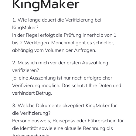
KingMaker
1. Wie lange dauert die Verifizierung bei
KingMaker?
In der Regel erfolgt die Prüfung innerhalb von 1
bis 2 Werktagen. Manchmal geht es schneller,
abhängig vom Volumen der Anfragen.
2. Muss ich mich vor der ersten Auszahlung
verifizieren?
Ja, eine Auszahlung ist nur nach erfolgreicher
Verifizierung möglich. Das schützt Ihre Daten und
verhindert Betrug.
3. Welche Dokumente akzeptiert KingMaker für
die Verifizierung?
Personalausweis, Reisepass oder Führerschein für
die Identität sowie eine aktuelle Rechnung als
Adressnachweis.