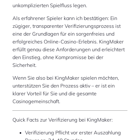
unkomplizierten Spielfluss legen.
Als erfahrener Spieler kann ich bestätigen: Ein
zügiger, transparenter Verifizierungsprozess ist
eine der Grundlagen für ein sorgenfreies und
erfolgreiches Online-Casino-Erlebnis. KingMaker
erfüllt genau diese Anforderungen und erleichtert
den Einstieg, ohne Kompromisse bei der
Sicherheit.
Wenn Sie also bei KingMaker spielen möchten,
unterstützen Sie den Prozess aktiv – er ist ein
klarer Vorteil für Sie und die gesamte
Casinogemeinschaft.
Quick Facts zur Verifizierung bei KingMaker:
Verifizierung Pflicht vor erster Auszahlung