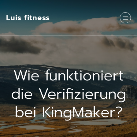
Luis fitness
Wie funktioniert
die Verifizierung
bei KingMaker?