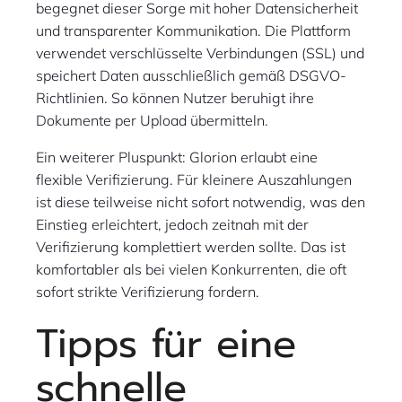
begegnet dieser Sorge mit hoher Datensicherheit
und transparenter Kommunikation. Die Plattform
verwendet verschlüsselte Verbindungen (SSL) und
speichert Daten ausschließlich gemäß DSGVO-
Richtlinien. So können Nutzer beruhigt ihre
Dokumente per Upload übermitteln.
Ein weiterer Pluspunkt: Glorion erlaubt eine
flexible Verifizierung. Für kleinere Auszahlungen
ist diese teilweise nicht sofort notwendig, was den
Einstieg erleichtert, jedoch zeitnah mit der
Verifizierung komplettiert werden sollte. Das ist
komfortabler als bei vielen Konkurrenten, die oft
sofort strikte Verifizierung fordern.
Tipps für eine
schnelle