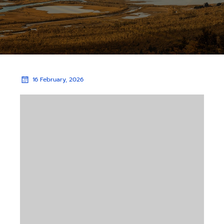
16 February, 2026