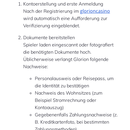
Kontoerstellung und erste Anmeldung
glorioncasino
Nach der Registrierung im
wird automatisch eine Aufforderung zur
Verifizierung eingeblendet.
Dokumente bereitstellen
Spieler laden eingescannt oder fotografiert
die benötigten Dokumente hoch.
Üblicherweise verlangt Glorion folgende
Nachweise:
Personalausweis oder Reisepass, um
die Identität zu bestätigen
Nachweis des Wohnsitzes (zum
Beispiel Stromrechnung oder
Kontoauszug)
Gegebenenfalls Zahlungsnachweise (z.
B. Kreditkartenfoto, bei bestimmten
Zahlungsmethoden)