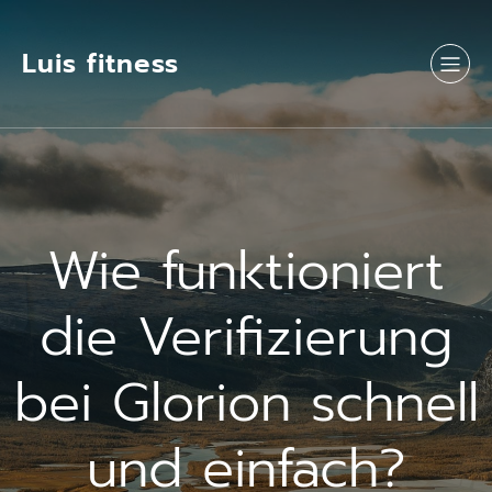
Luis fitness
Wie funktioniert
die Verifizierung
bei Glorion schnell
und einfach?