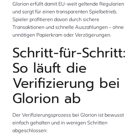
Glorion erfüllt damit EU-weit geltende Regularien
und sorgt für einen transparenten Spielbetrieb.
Spieler profitieren davon durch sichere
Transaktionen und schnelle Auszahlungen – ohne
unnötigen Papierkram oder Verzögerungen.
Schritt-für-Schritt:
So läuft die
Verifizierung bei
Glorion ab
Der Verifizierungsprozess bei Glorion ist bewusst
einfach gehalten und in wenigen Schritten
abgeschlossen: