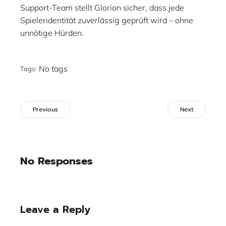
Support-Team stellt Glorion sicher, dass jede
Spieleridentität zuverlässig geprüft wird – ohne
unnötige Hürden.
No tags
Tags:
Previous
Next
No Responses
Leave a Reply