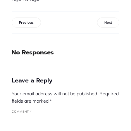
Previous
Next
No Responses
Leave a Reply
Your email address will not be published.
Required
fields are marked
*
COMMENT
*