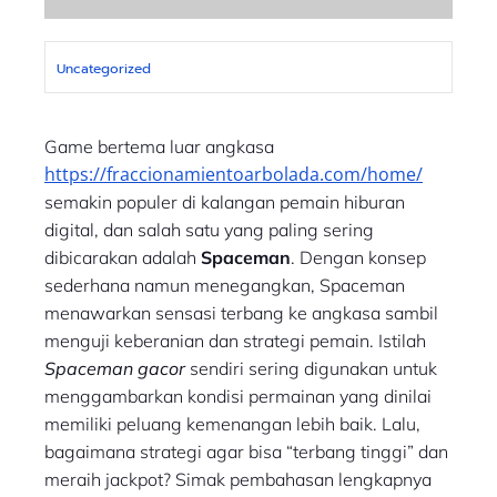
Uncategorized
Game bertema luar angkasa
https://fraccionamientoarbolada.com/home/
semakin populer di kalangan pemain hiburan
digital, dan salah satu yang paling sering
dibicarakan adalah
Spaceman
. Dengan konsep
sederhana namun menegangkan, Spaceman
menawarkan sensasi terbang ke angkasa sambil
menguji keberanian dan strategi pemain. Istilah
Spaceman gacor
sendiri sering digunakan untuk
menggambarkan kondisi permainan yang dinilai
memiliki peluang kemenangan lebih baik. Lalu,
bagaimana strategi agar bisa “terbang tinggi” dan
meraih jackpot? Simak pembahasan lengkapnya