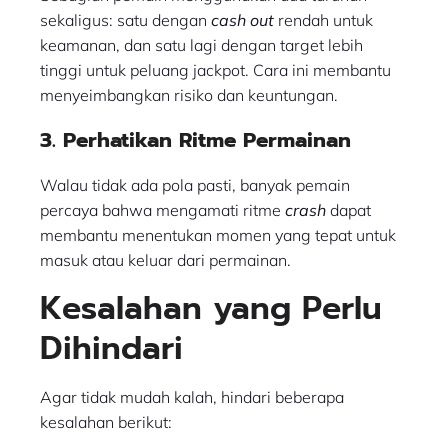
sekaligus: satu dengan
cash out
rendah untuk
keamanan, dan satu lagi dengan target lebih
tinggi untuk peluang jackpot. Cara ini membantu
menyeimbangkan risiko dan keuntungan.
3. Perhatikan Ritme Permainan
Walau tidak ada pola pasti, banyak pemain
percaya bahwa mengamati ritme
crash
dapat
membantu menentukan momen yang tepat untuk
masuk atau keluar dari permainan.
Kesalahan yang Perlu
Dihindari
Agar tidak mudah kalah, hindari beberapa
kesalahan berikut: