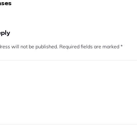
nses
eply
ress will not be published.
Required fields are marked
*