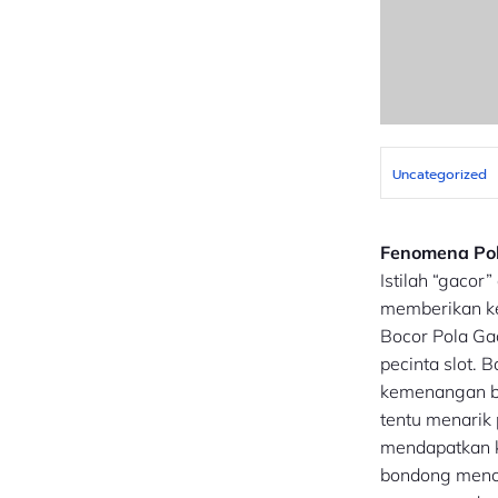
Uncategorized
Fenomena Pol
Istilah “gacor
memberikan ke
Bocor Pola Ga
pecinta slot.
kemenangan be
tentu menarik 
mendapatkan k
bondong menco