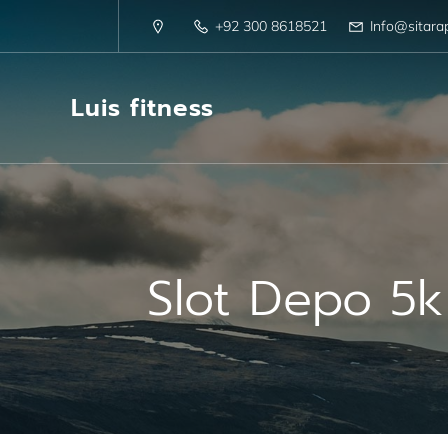
+92 300 8618521
Info@sitara
Luis fitness
Slot Depo 5k