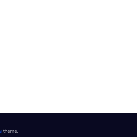
e
theme.