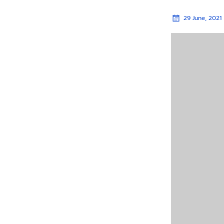
29 June, 2021