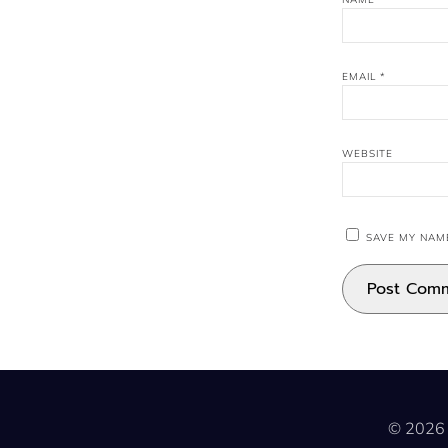
EMAIL
*
WEBSITE
SAVE MY NAME
© 2026 