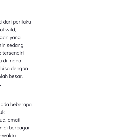
 dari perilaku
ol wild,
angan yang
sin sedang
 tersendiri
u di mana
 bisa dengan
lah besar.
.
 ada beberapa
tuk
ua, amati
n di berbagai
u-waktu