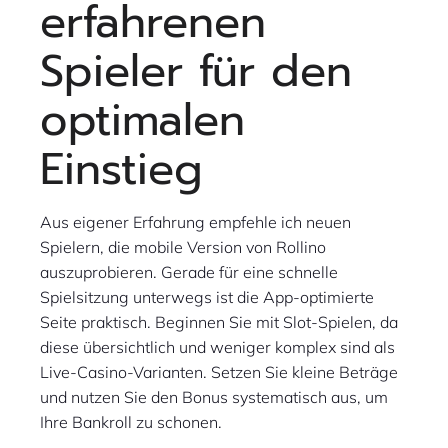
erfahrenen
Spieler für den
optimalen
Einstieg
Aus eigener Erfahrung empfehle ich neuen
Spielern, die mobile Version von Rollino
auszuprobieren. Gerade für eine schnelle
Spielsitzung unterwegs ist die App-optimierte
Seite praktisch. Beginnen Sie mit Slot-Spielen, da
diese übersichtlich und weniger komplex sind als
Live-Casino-Varianten. Setzen Sie kleine Beträge
und nutzen Sie den Bonus systematisch aus, um
Ihre Bankroll zu schonen.