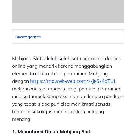
Uncategorized
Mahjong Slot adalah salah satu permainan kasino
online yang menarik karena menggabungkan
elemen tradisional dari permainan Mahjong
https://md.swk-web.com/s/JeSs4dTUL
dengan
mekanisme slot modern. Bagi pemula, permainan
ini bisa tampak kompleks, namun dengan panduan
yang tepat, siapa pun bisa menikmati sensasi
bermain sekaligus meningkatkan peluang
menang.
1. Memahami Dasar Mahjong Slot