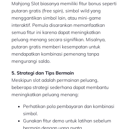
Mahjong Slot biasanya memiliki fitur bonus seperti
putaran gratis (free spin), simbol wild yang
menggantikan simbol lain, atau mini-game
interaktif. Pemula disarankan memanfaatkan
semua fitur ini karena dapat meningkatkan
peluang menang secara signifikan. Misalnya,
putaran gratis memberi kesempatan untuk
mendapatkan kombinasi pemenang tanpa
mengurangi saldo.
5. Strategi dan Tips Bermain
Meskipun slot adalah permainan peluang,
beberapa strategi sederhana dapat membantu
meningkatkan peluang menang:
Perhatikan pola pembayaran dan kombinasi
simbol.
Gunakan fitur demo untuk latihan sebelum
bermain dengan uang nyata.