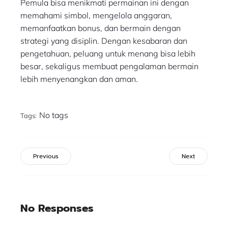
Pemula bisa menikmati permainan ini dengan
memahami simbol, mengelola anggaran,
memanfaatkan bonus, dan bermain dengan
strategi yang disiplin. Dengan kesabaran dan
pengetahuan, peluang untuk menang bisa lebih
besar, sekaligus membuat pengalaman bermain
lebih menyenangkan dan aman.
No tags
Tags:
Previous
Next
No Responses