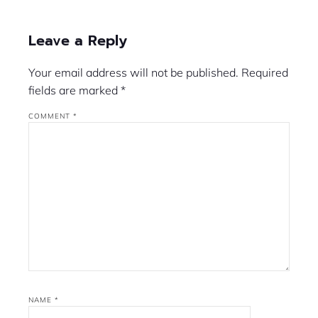
Leave a Reply
Your email address will not be published.
Required
fields are marked
*
COMMENT
*
NAME
*