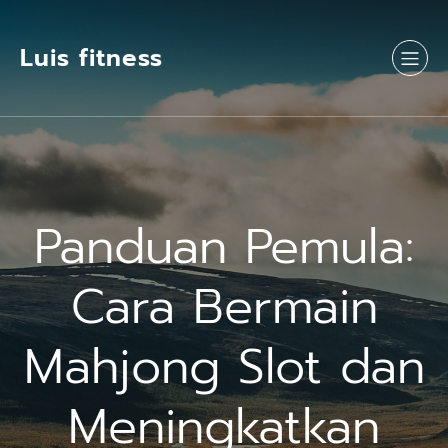
Luis fitness
Panduan Pemula:
Cara Bermain
Mahjong Slot dan
Meningkatkan