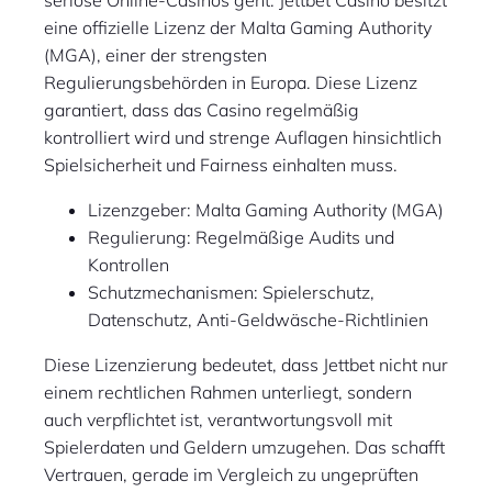
eine offizielle Lizenz der Malta Gaming Authority
(MGA), einer der strengsten
Regulierungsbehörden in Europa. Diese Lizenz
garantiert, dass das Casino regelmäßig
kontrolliert wird und strenge Auflagen hinsichtlich
Spielsicherheit und Fairness einhalten muss.
Lizenzgeber: Malta Gaming Authority (MGA)
Regulierung: Regelmäßige Audits und
Kontrollen
Schutzmechanismen: Spielerschutz,
Datenschutz, Anti-Geldwäsche-Richtlinien
Diese Lizenzierung bedeutet, dass Jettbet nicht nur
einem rechtlichen Rahmen unterliegt, sondern
auch verpflichtet ist, verantwortungsvoll mit
Spielerdaten und Geldern umzugehen. Das schafft
Vertrauen, gerade im Vergleich zu ungeprüften