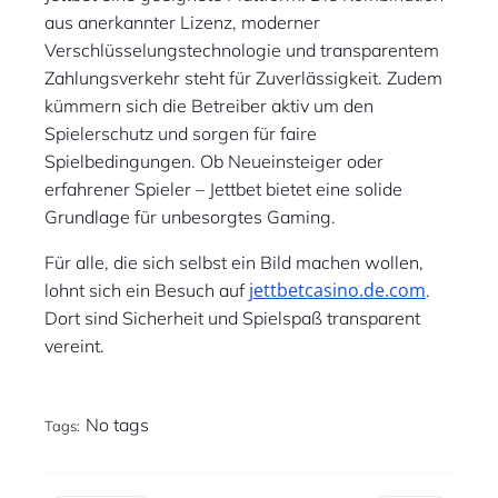
aus anerkannter Lizenz, moderner
Verschlüsselungstechnologie und transparentem
Zahlungsverkehr steht für Zuverlässigkeit. Zudem
kümmern sich die Betreiber aktiv um den
Spielerschutz und sorgen für faire
Spielbedingungen. Ob Neueinsteiger oder
erfahrener Spieler – Jettbet bietet eine solide
Grundlage für unbesorgtes Gaming.
Für alle, die sich selbst ein Bild machen wollen,
jettbetcasino.de.com
lohnt sich ein Besuch auf
.
Dort sind Sicherheit und Spielspaß transparent
vereint.
No tags
Tags: