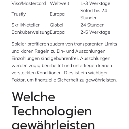
Visa/Mastercard
Weltweit
1-3 Werktage
Sofort bis 24
Trustly
Europa
Stunden
Skrill/Neteller
Global
24 Stunden
Banküberweisung
Europa
2-5 Werktage
Spieler profitieren zudem von transparenten Limits
und klaren Regeln zu Ein- und Auszahlungen.
Einzahlungen sind gebührenfrei, Auszahlungen
werden zügig bearbeitet und unterliegen keinen
versteckten Konditionen. Dies ist ein wichtiger
Faktor, um finanzielle Sicherheit zu gewährleisten.
Welche
Technologien
gewährleisten