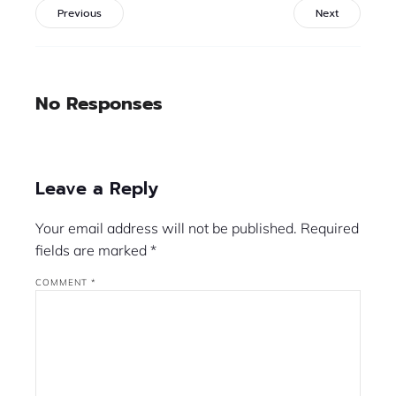
Previous
Next
No Responses
Leave a Reply
Your email address will not be published.
Required
fields are marked
*
COMMENT
*