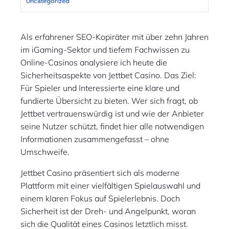
Uncategorized
Als erfahrener SEO-Kopiräter mit über zehn Jahren
im iGaming-Sektor und tiefem Fachwissen zu
Online-Casinos analysiere ich heute die
Sicherheitsaspekte von Jettbet Casino. Das Ziel:
Für Spieler und Interessierte eine klare und
fundierte Übersicht zu bieten. Wer sich fragt, ob
Jettbet vertrauenswürdig ist und wie der Anbieter
seine Nutzer schützt, findet hier alle notwendigen
Informationen zusammengefasst – ohne
Umschweife.
Jettbet Casino präsentiert sich als moderne
Plattform mit einer vielfältigen Spielauswahl und
einem klaren Fokus auf Spielerlebnis. Doch
Sicherheit ist der Dreh- und Angelpunkt, woran
sich die Qualität eines Casinos letztlich misst.