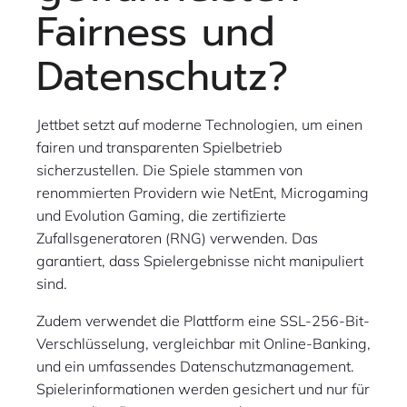
Fairness und
Datenschutz?
Jettbet setzt auf moderne Technologien, um einen
fairen und transparenten Spielbetrieb
sicherzustellen. Die Spiele stammen von
renommierten Providern wie NetEnt, Microgaming
und Evolution Gaming, die zertifizierte
Zufallsgeneratoren (RNG) verwenden. Das
garantiert, dass Spielergebnisse nicht manipuliert
sind.
Zudem verwendet die Plattform eine SSL-256-Bit-
Verschlüsselung, vergleichbar mit Online-Banking,
und ein umfassendes Datenschutzmanagement.
Spielerinformationen werden gesichert und nur für