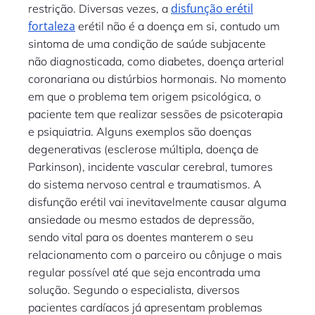
disfunção erétil
restrição. Diversas vezes, a
fortaleza
erétil não é a doença em si, contudo um
sintoma de uma condição de saúde subjacente
não diagnosticada, como diabetes, doença arterial
coronariana ou distúrbios hormonais. No momento
em que o problema tem origem psicológica, o
paciente tem que realizar sessões de psicoterapia
e psiquiatria. Alguns exemplos são doenças
degenerativas (esclerose múltipla, doença de
Parkinson), incidente vascular cerebral, tumores
do sistema nervoso central e traumatismos. A
disfunção erétil vai inevitavelmente causar alguma
ansiedade ou mesmo estados de depressão,
sendo vital para os doentes manterem o seu
relacionamento com o parceiro ou cônjuge o mais
regular possível até que seja encontrada uma
solução. Segundo o especialista, diversos
pacientes cardíacos já apresentam problemas