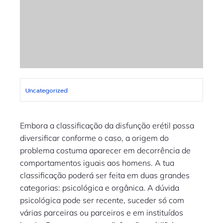
Uncategorized
Embora a classificação da disfunção erétil possa
diversificar conforme o caso, a origem do
problema costuma aparecer em decorrência de
comportamentos iguais aos homens. A tua
classificação poderá ser feita em duas grandes
categorias: psicológica e orgânica. A dúvida
psicológica pode ser recente, suceder só com
várias parceiras ou parceiros e em instituídos