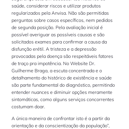
saúde, considerar riscos e utilizar produtos
regularizados pela Anvisa. Não são permitidas
perguntas sobre casos específicos, nem pedidos
de segunda posição. Pela avaliação inicial é
possível averiguar as possíveis causas e são
solicitados exames para confirmar a causa da
disfunção erétil. A tristeza e a depressão
provocadas pela doença são respeitáveis fatores
de traço pra impotência. No Website Dr.
Guilherme Braga, a escuta concentrada e o
detalhamento do histórico de existência e saúde
são parte fundamental do diagnóstico, permitindo
entender nuances e diminuir opções meramente
sintomáticas, como alguns serviços concorrentes
costumam doar.
A única maneira de confrontar isto é a partir da
orientação e da conscientização da população”,