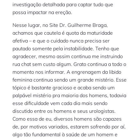
investigação detalhada para captar tudo que
possa impactar na ereção.
Nesse lugar, no Site Dr. Guilherme Braga,
achamos que cautela é quota da maturidade
afetiva – e que o cuidado nunca precisa ser
pautado somente pela instabilidade. Tenho que
agradecer, mesmo assim continua me instruindo
rua chat sem custo algum. Grato continua a todo o
momento nos informar. A engrenagem da libido
feminina continua sendo um grande mistério. Esse
tópico é bastante gracioso e acaba sendo um
palpável mistério pra maioria dos homens, todavia
esse dificuldade vem cada dia mais sendo
discutido entre os homens e seus urologistas.
Como essa de eu, diversos homens são capazes
de, por motivos variados, estarem sofrendo por aí,
algo tão fundamental à saúde de um homem e