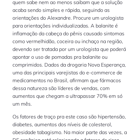
quem sabe nem ao menos saibam que a solução
acaba sendo simples e rápida, seguindo as
orientações do Alexandre. Procure um urologista
para orientações individualizadas. A balanite é
inflamação da cabeça do pênis causado sintomas
como vermelhidão, coceira ou inchaço na região,
devendo ser tratada por um urologista que poderá
apontar o uso de pomadas pra balanite ou
comprimidos. Dados da drogaria Nova Esperança,
uma das principais varejistas do e-commerce de
medicamentos no Brasil, afirmam que fármacos
dessa natureza são líderes de vendas, com
aumentos que chegam a ultrapassar 70% em só
um mês.
Os fatores de traço pra este caso são hipertensão,
diabetes, aumentos dos níveis de colesterol,
obesidade tabagismo. Na maior parte das vezes, a