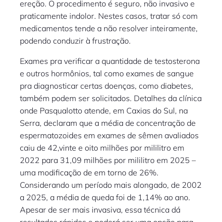
ereção. O procedimento é seguro, não invasivo e
praticamente indolor. Nestes casos, tratar só com
medicamentos tende a não resolver inteiramente,
podendo conduzir à frustração.
Exames pra verificar a quantidade de testosterona
e outros hormônios, tal como exames de sangue
pra diagnosticar certas doenças, como diabetes,
também podem ser solicitados. Detalhes da clínica
onde Pasqualotto atende, em Caxias do Sul, na
Serra, declaram que a média de concentração de
espermatozoides em exames de sêmen avaliados
caiu de 42,vinte e oito milhões por mililitro em
2022 para 31,09 milhões por mililitro em 2025 –
uma modificação de em torno de 26%.
Considerando um período mais alongado, de 2002
a 2025, a média de queda foi de 1,14% ao ano.
Apesar de ser mais invasiva, essa técnica dá