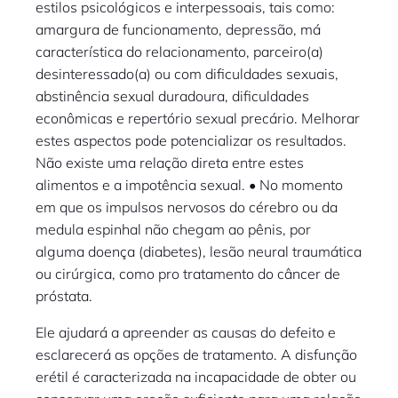
estilos psicológicos e interpessoais, tais como:
amargura de funcionamento, depressão, má
característica do relacionamento, parceiro(a)
desinteressado(a) ou com dificuldades sexuais,
abstinência sexual duradoura, dificuldades
econômicas e repertório sexual precário. Melhorar
estes aspectos pode potencializar os resultados.
Não existe uma relação direta entre estes
alimentos e a impotência sexual. • No momento
em que os impulsos nervosos do cérebro ou da
medula espinhal não chegam ao pênis, por
alguma doença (diabetes), lesão neural traumática
ou cirúrgica, como pro tratamento do câncer de
próstata.
Ele ajudará a apreender as causas do defeito e
esclarecerá as opções de tratamento. A disfunção
erétil é caracterizada na incapacidade de obter ou