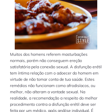
Muitos dos homens referem masturbações
normais, porém não conseguem ereção
satisfatória pela conexão sexual. A disfunção erétil
tem íntima relação com o adoecer do homem em
virtude de não tomar conta de tua saúde. Estes
remédios não funcionam como afrodisíacos, ou
melhor, não alteram a vontade sexual. Na
realidade, a recomendação a respeito do melhor
procedimento contra a disfunção erétil deve ser
feita por um médico, após análise individual. É