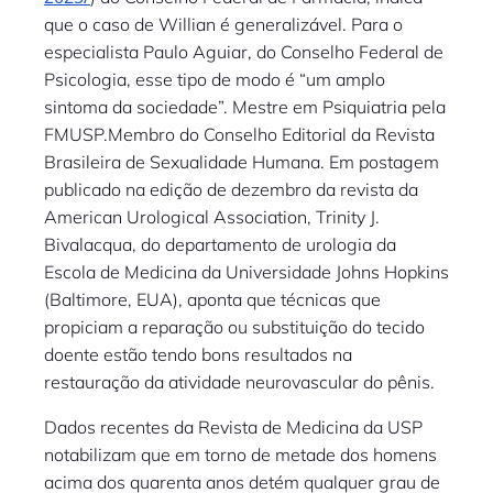
que o caso de Willian é generalizável. Para o
especialista Paulo Aguiar, do Conselho Federal de
Psicologia, esse tipo de modo é “um amplo
sintoma da sociedade”. Mestre em Psiquiatria pela
FMUSP.Membro do Conselho Editorial da Revista
Brasileira de Sexualidade Humana. Em postagem
publicado na edição de dezembro da revista da
American Urological Association, Trinity J.
Bivalacqua, do departamento de urologia da
Escola de Medicina da Universidade Johns Hopkins
(Baltimore, EUA), aponta que técnicas que
propiciam a reparação ou substituição do tecido
doente estão tendo bons resultados na
restauração da atividade neurovascular do pênis.
Dados recentes da Revista de Medicina da USP
notabilizam que em torno de metade dos homens
acima dos quarenta anos detém qualquer grau de