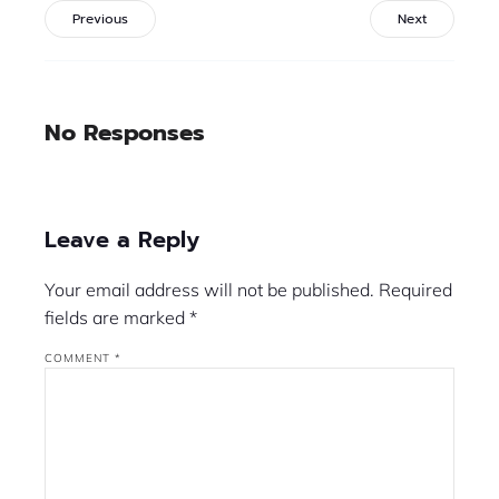
Previous
Next
No Responses
Leave a Reply
Your email address will not be published.
Required
fields are marked
*
COMMENT
*