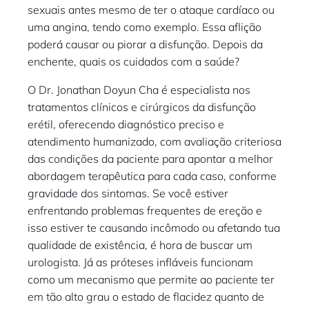
sexuais antes mesmo de ter o ataque cardíaco ou
uma angina, tendo como exemplo. Essa aflição
poderá causar ou piorar a disfunção. Depois da
enchente, quais os cuidados com a saúde?
O Dr. Jonathan Doyun Cha é especialista nos
tratamentos clínicos e cirúrgicos da disfunção
erétil, oferecendo diagnóstico preciso e
atendimento humanizado, com avaliação criteriosa
das condições da paciente para apontar a melhor
abordagem terapêutica para cada caso, conforme
gravidade dos sintomas. Se você estiver
enfrentando problemas frequentes de ereção e
isso estiver te causando incômodo ou afetando tua
qualidade de existência, é hora de buscar um
urologista. Já as próteses infláveis funcionam
como um mecanismo que permite ao paciente ter
em tão alto grau o estado de flacidez quanto de