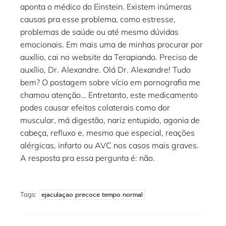
aponta o médico do Einstein. Existem inúmeras
causas pra esse problema, como estresse,
problemas de saúde ou até mesmo dúvidas
emocionais. Em mais uma de minhas procurar por
auxílio, cai no website da Terapiando. Preciso de
auxílio, Dr. Alexandre. Olá Dr. Alexandre! Tudo
bem? O postagem sobre vício em pornografia me
chamou atenção… Entretanto, este medicamento
podes causar efeitos colaterais como dor
muscular, má digestão, nariz entupido, agonia de
cabeça, refluxo e, mesmo que especial, reações
alérgicas, infarto ou AVC nos casos mais graves.
A resposta pra essa pergunta é: não.
Tags:
ejaculaçao precoce tempo normal