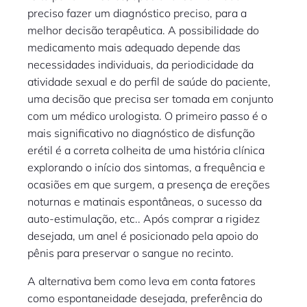
preciso fazer um diagnóstico preciso, para a
melhor decisão terapêutica. A possibilidade do
medicamento mais adequado depende das
necessidades individuais, da periodicidade da
atividade sexual e do perfil de saúde do paciente,
uma decisão que precisa ser tomada em conjunto
com um médico urologista. O primeiro passo é o
mais significativo no diagnóstico de disfunção
erétil é a correta colheita de uma história clínica
explorando o início dos sintomas, a frequência e
ocasiões em que surgem, a presença de ereções
noturnas e matinais espontâneas, o sucesso da
auto-estimulação, etc.. Após comprar a rigidez
desejada, um anel é posicionado pela apoio do
pênis para preservar o sangue no recinto.
A alternativa bem como leva em conta fatores
como espontaneidade desejada, preferência do