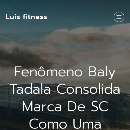
Luis fitness
Fenômeno Baly
Tadala Consolida
Marca De SC
Como Uma