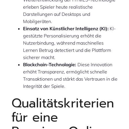
erleben Spieler heute realistische
Darstellungen auf Desktops und
Mobilgeräten.
Einsatz von Künstlicher Intelligenz (KI):
KI-
gestützte Personalisierung erhöht die
Nutzerbindung, während maschinelles
Lernen Betrug detectiert und die Plattform
sicherer macht.
Blockchain-Technologie:
Diese Innovation
erhöht Transparenz, ermöglicht schnelle
Transaktionen und stärkt das Vertrauen in die
Integrität der Spiele.
Qualitätskriterien
für eine