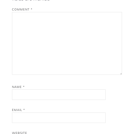
COMMENT
*
NAME
*
EMAIL
*
WEBSITE