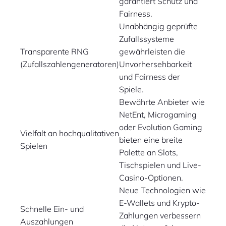
garantiert Schutz und
Fairness.
Unabhängig geprüfte
Zufallssysteme
Transparente RNG
gewährleisten die
(Zufallszahlengeneratoren)
Unvorhersehbarkeit
und Fairness der
Spiele.
Bewährte Anbieter wie
NetEnt, Microgaming
oder Evolution Gaming
Vielfalt an hochqualitativen
bieten eine breite
Spielen
Palette an Slots,
Tischspielen und Live-
Casino-Optionen.
Neue Technologien wie
E-Wallets und Krypto-
Schnelle Ein- und
Zahlungen verbessern
Auszahlungen