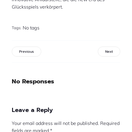
Glücksspiels verkörpert.
No tags
Tags:
Previous
Next
No Responses
Leave a Reply
Your email address will not be published.
Required
fields are marked
*