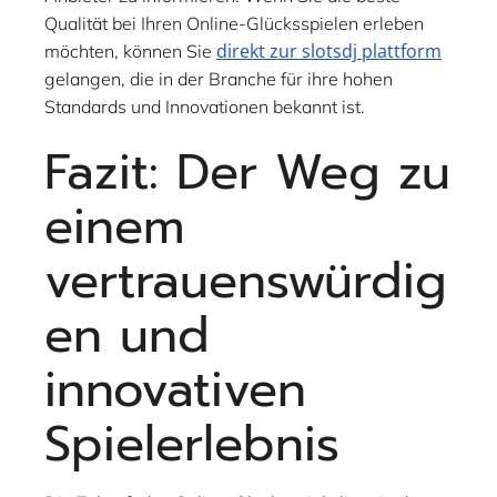
Qualität bei Ihren Online-Glücksspielen erleben
direkt zur slotsdj plattform
möchten, können Sie
gelangen, die in der Branche für ihre hohen
Standards und Innovationen bekannt ist.
Fazit: Der Weg zu
einem
vertrauenswürdig
en und
innovativen
Spielerlebnis