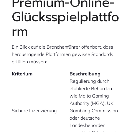
Premium-Online-
Glücksspielplattfo
rm
Ein Blick auf die Branchenführer offenbart, dass
herausragende Plattformen gewisse Standards
erfüllen müssen:
Kriterium
Beschreibung
Regulierung durch
etablierte Behörden
wie Malta Gaming
Authority (MGA), UK
Sichere Lizenzierung
Gambling Commission
oder deutsche
Landesbehörden