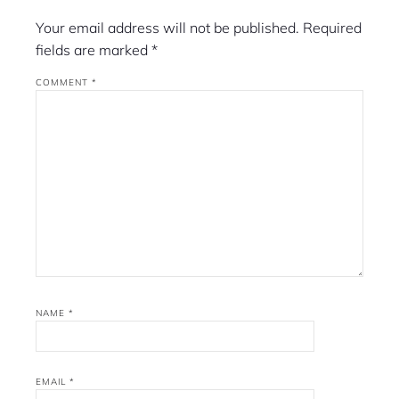
Your email address will not be published.
Required
fields are marked
*
COMMENT
*
NAME
*
EMAIL
*