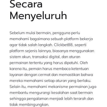
Secara
Menyeluruh
Sebelum mulai bermain, pengguna perlu
memahami bagaimana sebuah platform bekerja
agar tidak salah langkah. Clickbet88, seperti
platform sejenis lainnya, biasanya menggunakan
sistem akun, transaksi digital, dan aturan
permainan tertentu yang harus dipatuhi. Oleh
karena itu, pemain harus membaca ketentuan
layanan dengan cermat dan memastikan bahwa
mereka memahami setiap aturan yang berlaku.
Selain itu, memahami mekanisme permainan juga
membantu mengurangi kesalahan saat bermain
sehingga pengalaman menjadi lebih terarah dan
tidak membingungkan.