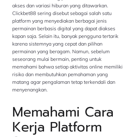
akses dan variasi hiburan yang ditawarkan.
Clickbet88 sering disebut sebagai salah satu
platform yang menyediakan berbagai jenis
permainan berbasis digital yang dapat diakses
kapan saja. Selain itu, banyak pengguna tertarik
karena sistemnya yang cepat dan pilihan
permainan yang beragam. Namun, sebelum
seseorang mulai bermain, penting untuk
memahami bahwa setiap aktivitas online memiliki
risiko dan membutuhkan pemahaman yang
matang agar pengalaman tetap terkendali dan
menyenangkan.
Memahami Cara
Kerja Platform