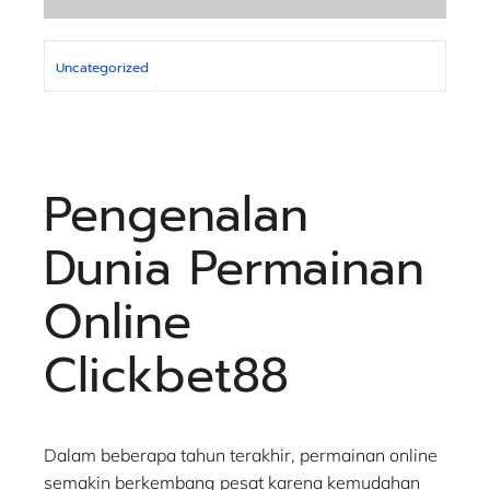
Uncategorized
Pengenalan
Dunia Permainan
Online
Clickbet88
Dalam beberapa tahun terakhir, permainan online
semakin berkembang pesat karena kemudahan