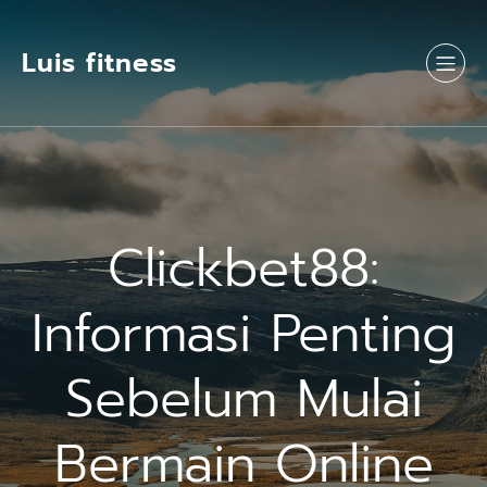
Luis fitness
Clickbet88:
Informasi Penting
Sebelum Mulai
Bermain Online