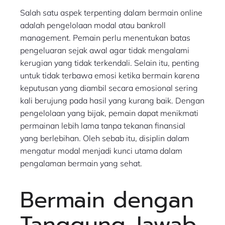
Salah satu aspek terpenting dalam bermain online
adalah pengelolaan modal atau bankroll
management. Pemain perlu menentukan batas
pengeluaran sejak awal agar tidak mengalami
kerugian yang tidak terkendali. Selain itu, penting
untuk tidak terbawa emosi ketika bermain karena
keputusan yang diambil secara emosional sering
kali berujung pada hasil yang kurang baik. Dengan
pengelolaan yang bijak, pemain dapat menikmati
permainan lebih lama tanpa tekanan finansial
yang berlebihan. Oleh sebab itu, disiplin dalam
mengatur modal menjadi kunci utama dalam
pengalaman bermain yang sehat.
Bermain dengan
Tanggung Jawab