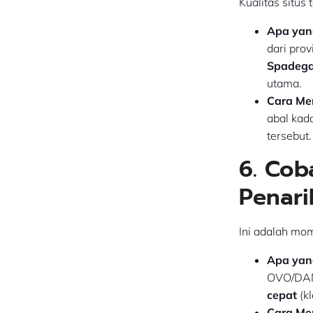
Kualitas situs
Apa yang
dari pro
Spadega
utama.
Cara Me
abal kad
tersebut.
6. Cob
Penari
Ini adalah mo
Apa yang
OVO/DANA
cepat
(k
Cara Me