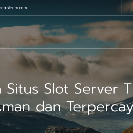
petroleum.com
 Situs Slot Server 
man dan Terperca