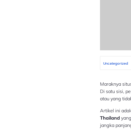
Uncategorized
Maraknya sit
Di satu sisi, p
atau yang tid
Artikel ini ad
Thailand
yang
jangka panjan