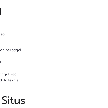
g
isa
an berbagai
au
ngat kecil.
ala teknis
Situs