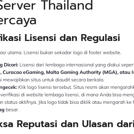
Server Thailand
ercaya
fikasi Lisensi dan Regulasi
dasi utama. Lisensi bukan sekadar logo di footer website.
 Dicari:
Lisensi dari lembaga internasional yang diakui seper
a), Curacao eGaming, Malta Gaming Authority (MGA), atau I
ni mewajibkan situs untuk diaudit secara berkala.
ngecek:
Klik logo lisensi tersebut. Situs resmi akan mengara
verifikasi di website lembaga lisensi, di mana Anda bisa me
an status aktifnya. Jika logo tidak bisa diklik atau mengarah ke
lag
besar.
iksa Reputasi dan Ulasan dar