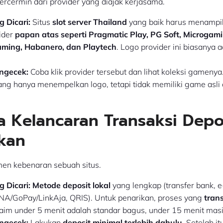
 tercermin dari provider yang diajak kerjasama.
 Dicari:
Situs
slot server Thailand
yang baik harus menampi
vider
papan atas seperti Pragmatic Play, PG Soft, Microgami
ming, Habanero, dan Playtech
. Logo provider ini biasanya 
ngecek:
Coba klik provider tersebut dan lihat koleksi gamenya.
ang hanya menempelkan logo, tetapi tidak memiliki game asli 
a Kelancaran Transaksi Depo
kan
men kebenaran sebuah situs.
 Dicari:
Metode deposit lokal
yang lengkap (transfer bank, e
/GoPay/LinkAja, QRIS). Untuk penarikan, proses yang
tran
laim under 5 menit adalah standar bagus, under 15 menit masi
ngecek:
Lakukan
deposit minimal terlebih dahulu
. Setelah i