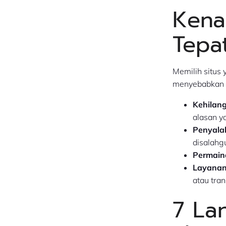
Kena
Tepat
Memilih situs 
menyebabkan m
Kehilan
alasan y
Penyala
disalahg
Permaina
Layanan
atau tran
7 La