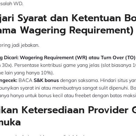
asalah WD.
ajari Syarat dan Ketentuan B
ama Wagering Requirement)
ring jadi jebakan.
 Dicari:
Wagering Requirement (WR) atau Turn Over (TO)
 30x). Persentase kontribusi game yang jelas (slot biasanya 
e lain yang hanya 10%).
ngecek:
BACA
S&K bonus
dengan saksama. Hindari situs ya
nyikan syarat ini atau membuatnya sangat sulit dipenuhi. B
anya hanya untuk bonus kecil atau freebet dengan batas maks
tikan Ketersediaan Provider
muka