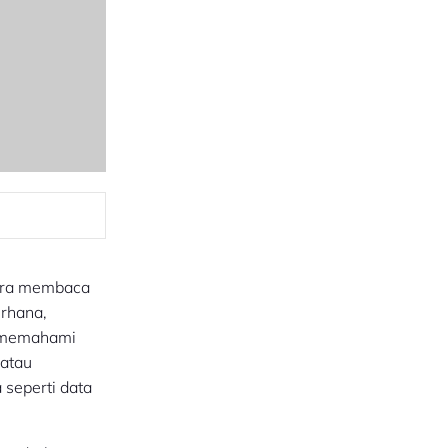
cara membaca
erhana,
g memahami
 atau
 seperti data