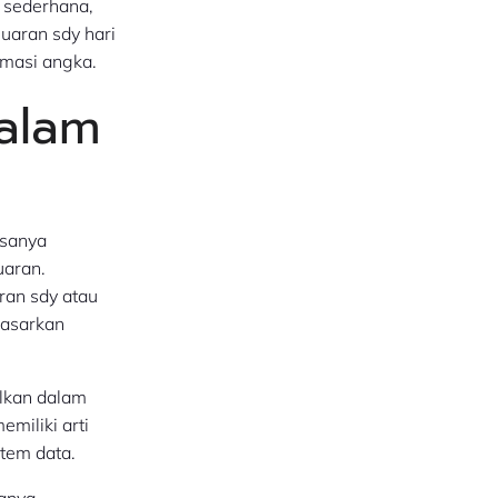
 sederhana,
luaran sdy hari
rmasi angka.
alam
asanya
uaran.
ran sdy atau
dasarkan
lkan dalam
emiliki arti
stem data.
sanya