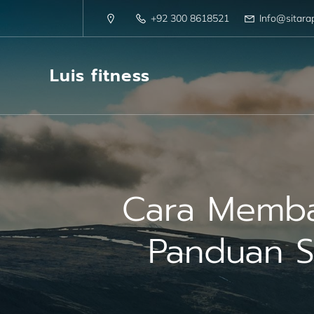
+92 300 8618521
Info@sitara
Luis fitness
Cara Memba
Panduan S