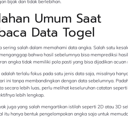
an bijak dan tidak berlebihan.
lahan Umum Saat
aca Data Togel
 sering salah dalam memahami data angka. Salah satu kesal
enganggap bahwa hasil sebelumnya bisa memprediksi hasil 
ran angka tidak memiliki pola pasti yang bisa dijadikan acuan
 adalah terlalu fokus pada satu jenis data saja, misalnya hany
hari ini tanpa membandingkan dengan data sebelumnya. Padahal
secara lebih luas, perlu melihat keseluruhan catatan seperti
ktifnya lebih lengkap.
nyak juga yang salah mengartikan istilah seperti 2D atau 3D s
al itu hanya bentuk pengelompokan angka saja untuk memud