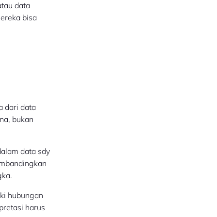
atau data
mereka bisa
m
 dari data
ana, bukan
dalam data sdy
membandingkan
gka.
iki hubungan
pretasi harus