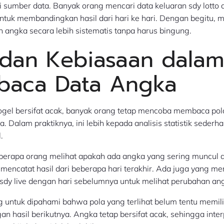
 sumber data. Banyak orang mencari data keluaran sdy lotto 
ntuk membandingkan hasil dari hari ke hari. Dengan begitu, 
n angka secara lebih sistematis tanpa harus bingung.
 dan Kebiasaan dala
aca Data Angka
ogel bersifat acak, banyak orang tetap mencoba membaca pola
. Dalam praktiknya, ini lebih kepada analisis statistik sederh
.
berapa orang melihat apakah ada angka yang sering muncul 
mencatat hasil dari beberapa hari terakhir. Ada juga yang 
 sdy live dengan hari sebelumnya untuk melihat perubahan an
 untuk dipahami bahwa pola yang terlihat belum tentu memil
n hasil berikutnya. Angka tetap bersifat acak, sehingga inter