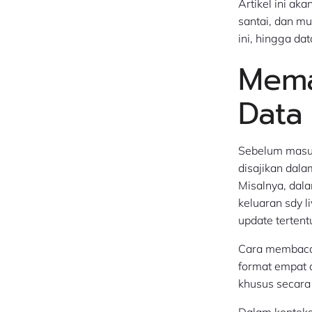
Artikel ini a
santai, dan mu
ini, hingga da
Mema
Data
Sebelum masuk
disajikan dala
Misalnya, dal
keluaran sdy l
update tertent
Cara membaca 
format empat d
khusus secara 
Dalam konteks 