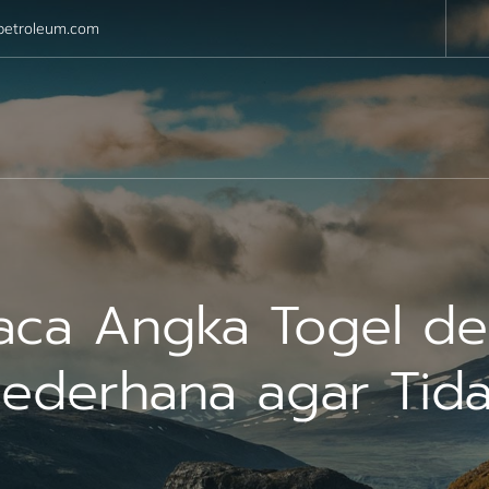
petroleum.com
ca Angka Togel de
ederhana agar Tid