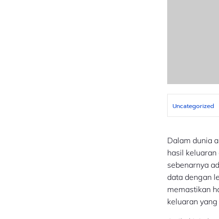
Uncategorized
Dalam dunia a
hasil keluaran
sebenarnya a
data dengan le
memastikan ha
keluaran yang 