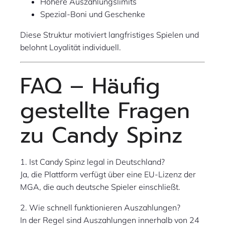
Höhere Auszahlungslimits
Spezial-Boni und Geschenke
Diese Struktur motiviert langfristiges Spielen und
belohnt Loyalität individuell.
FAQ – Häufig
gestellte Fragen
zu Candy Spinz
1. Ist Candy Spinz legal in Deutschland?
Ja, die Plattform verfügt über eine EU-Lizenz der
MGA, die auch deutsche Spieler einschließt.
2. Wie schnell funktionieren Auszahlungen?
In der Regel sind Auszahlungen innerhalb von 24