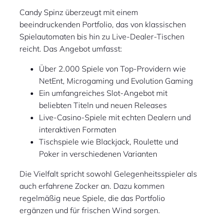
Candy Spinz überzeugt mit einem
beeindruckenden Portfolio, das von klassischen
Spielautomaten bis hin zu Live-Dealer-Tischen
reicht. Das Angebot umfasst:
Über 2.000 Spiele von Top-Providern wie
NetEnt, Microgaming und Evolution Gaming
Ein umfangreiches Slot-Angebot mit
beliebten Titeln und neuen Releases
Live-Casino-Spiele mit echten Dealern und
interaktiven Formaten
Tischspiele wie Blackjack, Roulette und
Poker in verschiedenen Varianten
Die Vielfalt spricht sowohl Gelegenheitsspieler als
auch erfahrene Zocker an. Dazu kommen
regelmäßig neue Spiele, die das Portfolio
ergänzen und für frischen Wind sorgen.