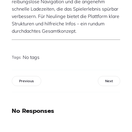
reibungslose Navigation und die angenehm
schnelle Ladezeiten, die das Spielerlebnis spürbar
verbessern. Für Neulinge bietet die Plattform klare
Strukturen und hilfreiche Infos – ein rundum
durchdachtes Gesamtkonzept.
No tags
Tags:
Previous
Next
No Responses