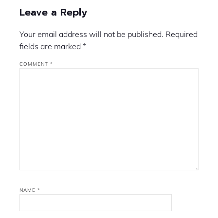
Leave a Reply
Your email address will not be published.
Required
fields are marked
*
COMMENT
*
NAME
*