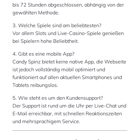
bis 72 Stunden abgeschlossen, abhängig von der
gewählten Methode.
3. Welche Spiele sind am beliebtesten?
Vor allem Slots und Live-Casino-Spiele genießen
bei Spielern hohe Beliebtheit.
4. Gibt es eine mobile App?
Candy Spinz bietet keine native App, die Webseite
ist jedoch vollständig mobil optimiert und
funktioniert auf allen aktuellen Smartphones und
Tablets reibungslos.
5. Wie steht es um den Kundensupport?
Der Support ist rund um die Uhr per Live-Chat und
E-Mail erreichbar, mit schnellen Reaktionszeiten
und mehrsprachigem Service.