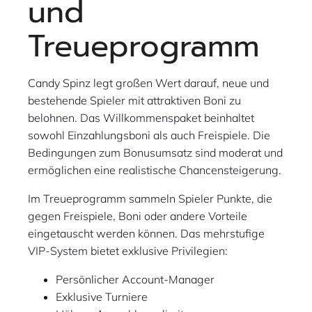
und
Treueprogramm
Candy Spinz legt großen Wert darauf, neue und
bestehende Spieler mit attraktiven Boni zu
belohnen. Das Willkommenspaket beinhaltet
sowohl Einzahlungsboni als auch Freispiele. Die
Bedingungen zum Bonusumsatz sind moderat und
ermöglichen eine realistische Chancensteigerung.
Im Treueprogramm sammeln Spieler Punkte, die
gegen Freispiele, Boni oder andere Vorteile
eingetauscht werden können. Das mehrstufige
VIP-System bietet exklusive Privilegien:
Persönlicher Account-Manager
Exklusive Turniere