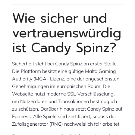
Wie sicher und
vertrauenswürdig
ist Candy Spinz?
Sicherheit steht bei Candy Spinz an erster Stelle.
Die Plattform besitzt eine gültige Malta Gaming
Authority (MGA)-Lizenz, eine der angesehensten
Genehmigungen im europäischen Raum. Die
Webseite nutzt moderne SSL-Verschlüsselung,
um Nutzerdaten und Transaktionen bestmöglich
zu schützen. Darüber hinaus setzt Candy Spinz auf
Fairness: Alle Spiele sind zertifiziert, sodass der
Zufallsgenerator (RNG) nachweislich fair arbeitet.