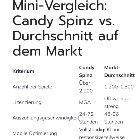
Mini-Vergleich:
Candy Spinz vs.
Durchschnitt auf
dem Markt
Candy
Markt-
Kriterium
Spinz
Durchschnitt
Über
Anzahl der Spiele
1.200-1.800
2.000
Oft weniger
Lizenzierung
MGA
streng
24-72
48-96
Auszahlungsgeschwindigkeit
Stunden
Stunden
Vollständig
Oft nur
Mobile Optimierung
responsive
teilweise