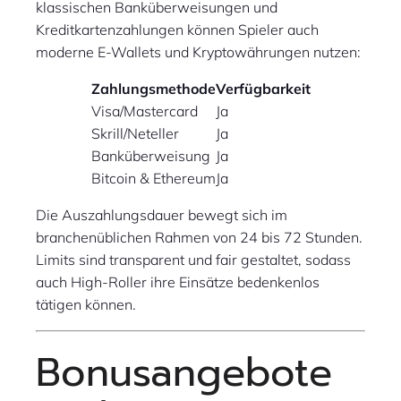
klassischen Banküberweisungen und
Kreditkartenzahlungen können Spieler auch
moderne E-Wallets und Kryptowährungen nutzen:
Zahlungsmethode
Verfügbarkeit
Visa/Mastercard
Ja
Skrill/Neteller
Ja
Banküberweisung
Ja
Bitcoin & Ethereum
Ja
Die Auszahlungsdauer bewegt sich im
branchenüblichen Rahmen von 24 bis 72 Stunden.
Limits sind transparent und fair gestaltet, sodass
auch High-Roller ihre Einsätze bedenkenlos
tätigen können.
Bonusangebote