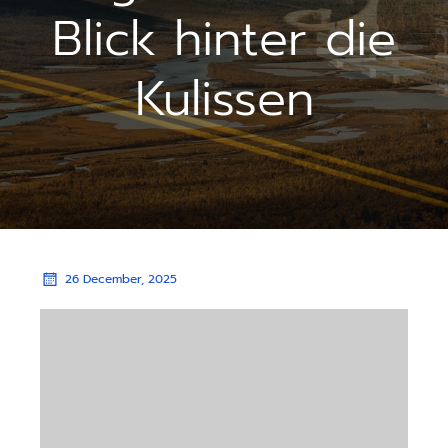
Blick hinter die
Kulissen
26 December, 2025