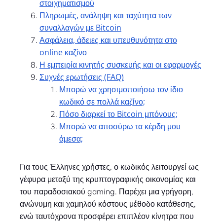
στοιχηματισμού
Πληρωμές, ανάληψη και ταχύτητα των
συναλλαγών με Bitcoin
Ασφάλεια, άδειες και υπευθυνότητα στο
online καζίνο
Η εμπειρία κινητής συσκευής και οι εφαρμογές
Συχνές ερωτήσεις (FAQ)
Μπορώ να χρησιμοποιήσω τον ίδιο
κωδικό σε πολλά καζίνο;
Πόσο διαρκεί το Bitcoin μπόνους;
Μπορώ να αποσύρω τα κέρδη μου
άμεσα;
Για τους Έλληνες χρήστες, ο κωδικός λειτουργεί ως
γέφυρα μεταξύ της κρυπτογραφικής οικονομίας και
του παραδοσιακού gaming. Παρέχει μια γρήγορη,
ανώνυμη και χαμηλού κόστους μέθοδο κατάθεσης,
ενώ ταυτόχρονα προσφέρει επιπλέον κίνητρα που