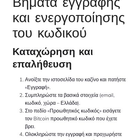
Βήματα εγγραφής
και ενεργοποίησης
του κωδικού
Καταχώρηση και
επαλήθευση
Ανοίξτε την ιστοσελίδα του καζίνο και πατήστε
«Εγγραφή».
Συμπληρώστε τα βασικά στοιχεία (email,
κωδικό, χώρα – Ελλάδα).
Στο πεδίο «Προωθητικός κωδικός» εισάγετε
τον Bitcoin προωθητικό κωδικό που έχετε
βρει.
Ολοκληρώστε την εγγραφή και προχωρήστε