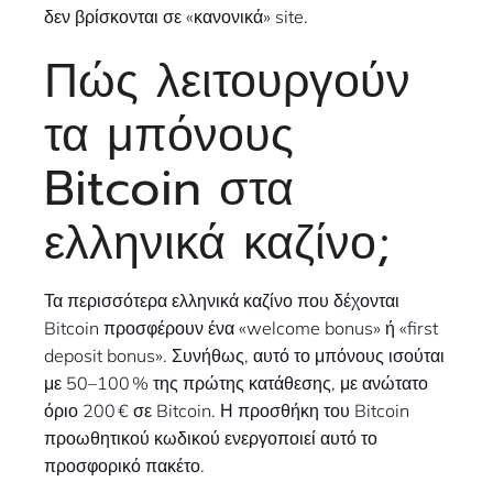
δεν βρίσκονται σε «κανονικά» site.
Πώς λειτουργούν
τα μπόνους
Bitcoin στα
ελληνικά καζίνο;
Τα περισσότερα ελληνικά καζίνο που δέχονται
Bitcoin προσφέρουν ένα «welcome bonus» ή «first
deposit bonus». Συνήθως, αυτό το μπόνους ισούται
με 50–100 % της πρώτης κατάθεσης, με ανώτατο
όριο 200 € σε Bitcoin. Η προσθήκη του Bitcoin
προωθητικού κωδικού ενεργοποιεί αυτό το
προσφορικό πακέτο.