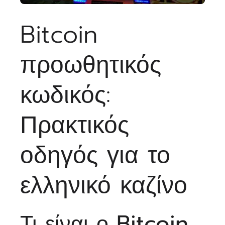
Bitcoin
προωθητικός
κωδικός:
Πρακτικός
οδηγός για το
ελληνικό καζίνο
Τι είναι ο Bitcoin