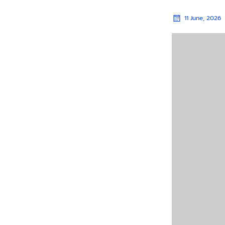
11 June, 2026