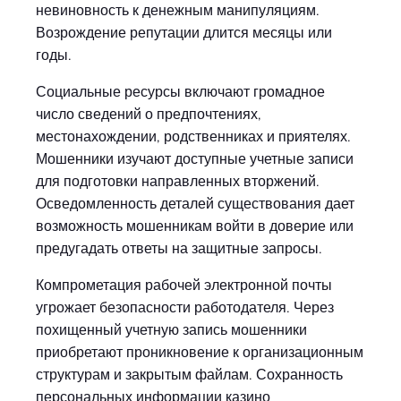
невиновность к денежным манипуляциям.
Возрождение репутации длится месяцы или
годы.
Социальные ресурсы включают громадное
число сведений о предпочтениях,
местонахождении, родственниках и приятелях.
Мошенники изучают доступные учетные записи
для подготовки направленных вторжений.
Осведомленность деталей существования дает
возможность мошенникам войти в доверие или
предугадать ответы на защитные запросы.
Компрометация рабочей электронной почты
угрожает безопасности работодателя. Через
похищенный учетную запись мошенники
приобретают проникновение к организационным
структурам и закрытым файлам. Сохранность
персональных информации казино