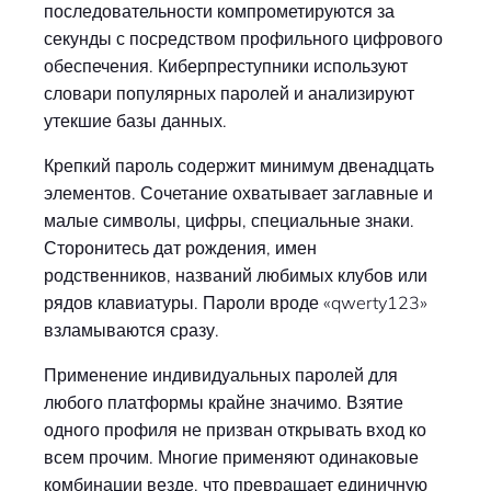
последовательности компрометируются за
секунды с посредством профильного цифрового
обеспечения. Киберпреступники используют
словари популярных паролей и анализируют
утекшие базы данных.
Крепкий пароль содержит минимум двенадцать
элементов. Сочетание охватывает заглавные и
малые символы, цифры, специальные знаки.
Сторонитесь дат рождения, имен
родственников, названий любимых клубов или
рядов клавиатуры. Пароли вроде «qwerty123»
взламываются сразу.
Применение индивидуальных паролей для
любого платформы крайне значимо. Взятие
одного профиля не призван открывать вход ко
всем прочим. Многие применяют одинаковые
комбинации везде, что превращает единичную