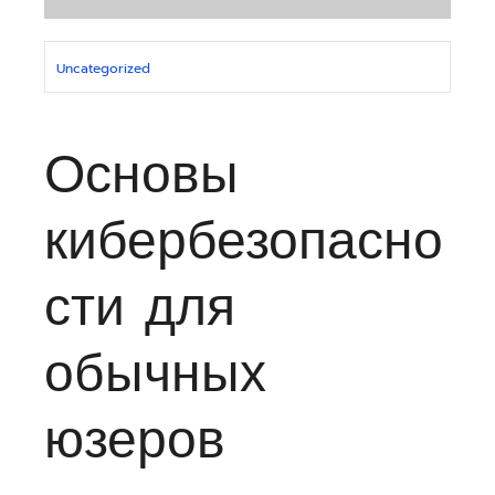
Uncategorized
Основы
кибербезопасно
сти для
обычных
юзеров