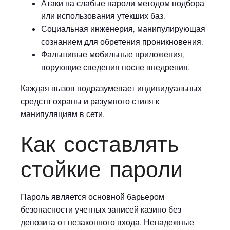
Атаки на слабые пароли методом подбора
или использования утекших баз.
Социальная инженерия, манипулирующая
сознанием для обретения проникновения.
Фальшивые мобильные приложения,
ворующие сведения после внедрения.
Каждая вызов подразумевает индивидуальных
средств охраны и разумного стиля к
манипуляциям в сети.
Как составлять
стойкие пароли
Пароль является основной барьером
безопасности учетных записей казино без
депозита от незаконного входа. Ненадежные