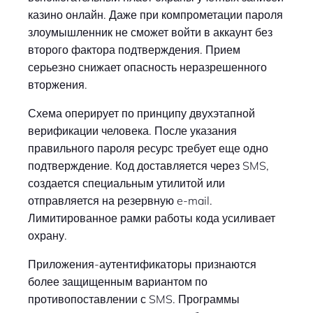
казино онлайн. Даже при компрометации пароля
злоумышленник не сможет войти в аккаунт без
второго фактора подтверждения. Прием
серьезно снижает опасность неразрешенного
вторжения.
Схема оперирует по принципу двухэтапной
верификации человека. После указания
правильного пароля ресурс требует еще одно
подтверждение. Код доставляется через SMS,
создается специальным утилитой или
отправляется на резервную e-mail.
Лимитированное рамки работы кода усиливает
охрану.
Приложения-аутентификаторы признаются
более защищенным вариантом по
противопоставлении с SMS. Программы