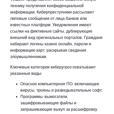
технику получения конфиденциальной
информации. Киберпреступники рассылают
липовые сообщения от лица банков или
известных платформ. Уведомления имеют
ссылки на фиктивные сайты, дублирующие
внешний вид оригинальных порталов. Граждане
набирают логины казино онлайн, пароли и
информацию карт, раскрывая сведения
злоумышленникам.
Ключевые категории киберугроз охватывают
указанные виды:
Опасное компьютерное ПО, включающее
вирусы, трояны и разведывательные софт.
Программы-вымогатели,
зашифровывающие файлы и
запрашивающие выкуп за расшифровку.