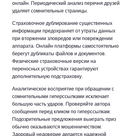
онлайн. Периодический анализ перечня друзей
удаляет сомнительные страницы.
Страховочное дублирование существенных
информации предохраняет от утраты данных
при вторжении зловредов или повреждении
аппарата. Онлайн платформы самостоятельно
берегут дубликаты файлов и документов.
Физические страховочные версии на
переносных устройствах гарантируют
дополнительную подстраховку.
Аналитическое восприятие при обращении с
сомнительными гиперссылками исключает
большую часть ударов. Проверяйте автора
сообщения перед кликом по гиперссылкам.
Подозрительные предложения выиграть приз
обычно оказываются мошенничеством.
Здоровый недоверие делается надежной