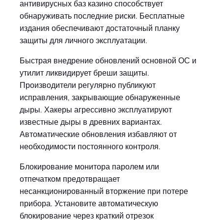
антивирусных баз казино способствует
обнаруживать последние риски. Бесплатные
издания обеспечивают достаточный планку
защиты для личного эксплуатации.
Быстрая внедрение обновлений основной ОС и
утилит ликвидирует бреши защиты.
Производители регулярно публикуют
исправления, закрывающие обнаруженные
дыры. Хакеры агрессивно эксплуатируют
известные дыры в древних вариантах.
Автоматические обновления избавляют от
необходимости постоянного контроля.
Блокирование монитора паролем или
отпечатком предотвращает
несанкционированный вторжение при потере
прибора. Установите автоматическую
блокирование через краткий отрезок