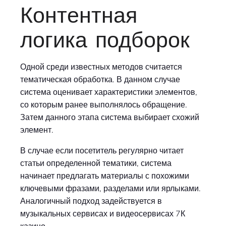
Контентная
логика подборок
Одной среди известных методов считается
тематическая обработка. В данном случае
система оценивает характеристики элементов,
со которым ранее выполнялось обращение.
Затем данного этапа система выбирает схожий
элемент.
В случае если посетитель регулярно читает
статьи определенной тематики, система
начинает предлагать материалы с похожими
ключевыми фразами, разделами или ярлыками.
Аналогичный подход задействуется в
музыкальных сервисах и видеосервисах 7К
казино.