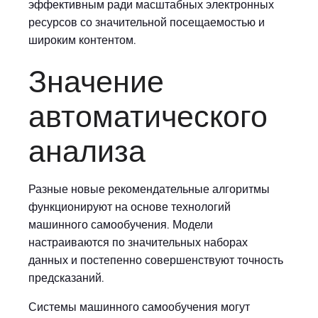
эффективным ради масштабных электронных
ресурсов со значительной посещаемостью и
широким контентом.
Значение
автоматического
анализа
Разные новые рекомендательные алгоритмы
функционируют на основе технологий
машинного самообучения. Модели
настраиваются по значительных наборах
данных и постепенно совершенствуют точность
предсказаний.
Системы машинного самообучения могут