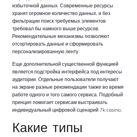
избыточной данных. Современные ресурсы
хранят огромное количество данных, и без
фильтрации поиск требуемых элементов
требовал бы намного выше ресурсов.
Рекомендательные механизмы позволяют
отсортировать данные и сформировать
персонализированную ленту.
Еще дополнительной существенной функцией
является подстройка интерфейса под интересы
аудитории. Отдельные пользователи получают
на экране разные рекомендации также во время
работе одного и того самого сервиса. Подобный
принцип помогает сервисам выстраивать
индивидуальный цифровой сценарий 7k casino.
Какие типы