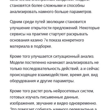
становятся более сложными и способны
анализировать намного больше параметров.
Одним среди путей эволюции становится
улучшение открытости предложений. Некоторые
сервисы на практике стартуют раскрывать
основания казино 7к показа конкретного
материала в подборке.
Кроме того улучшается ситуационный анализ.
Модели постепенно начинают анализировать не
только последовательность действий, а и сейчас
происходящее взаимодействие, время дня, вид
оборудования и другие параметры.
Кроме того растет роль нейросетевых систем,
готовых изучать письменные данные,
изображения, звучание и видео одновременно.
Это помогает собирать намного релевантные а