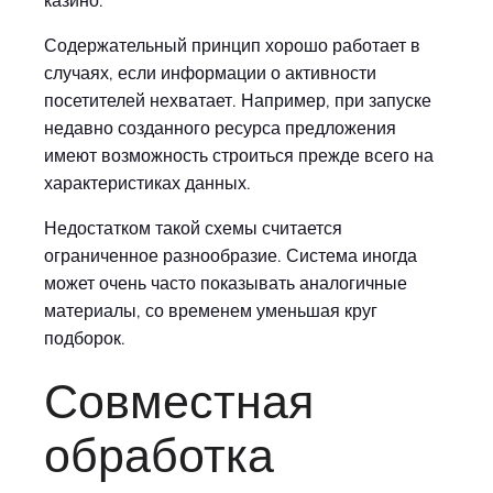
Содержательный принцип хорошо работает в
случаях, если информации о активности
посетителей нехватает. Например, при запуске
недавно созданного ресурса предложения
имеют возможность строиться прежде всего на
характеристиках данных.
Недостатком такой схемы считается
ограниченное разнообразие. Система иногда
может очень часто показывать аналогичные
материалы, со временем уменьшая круг
подборок.
Совместная
обработка