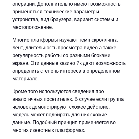
операции. Дополнительно имеют возможность
применяться технические параметры
устройства, вид браузера, вариант системы и
местоположение.
Многие платформы изучают темп скроллинга
лент, длительность просмотра видео а также
регулярность работы со разными блоками
экрана. Эти данные казино 7к дают возможность
определить степень интереса в определенном
материале.
Кроме того используются сведения про
аналогичных посетителях. В случае если группа
человек демонстрируют схожее действие,
модель может подбирать для них схожие
данные. Подобный принцип применяется во
многих известных платформах.