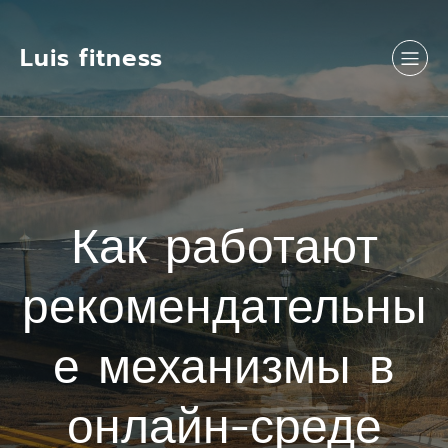
Luis fitness
Как работают
рекомендательны
е механизмы в
онлайн-среде