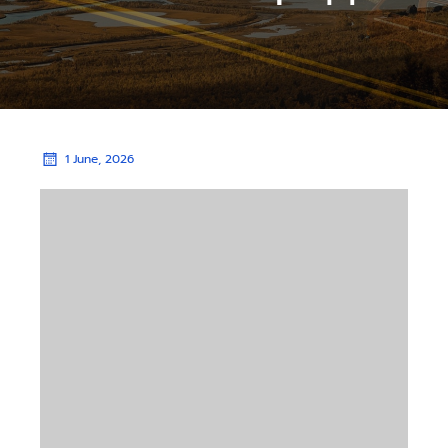
1 June, 2026