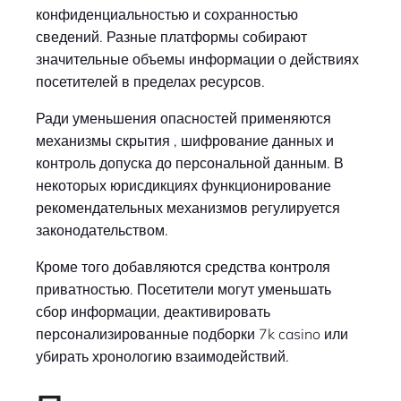
конфиденциальностью и сохранностью
сведений. Разные платформы собирают
значительные объемы информации о действиях
посетителей в пределах ресурсов.
Ради уменьшения опасностей применяются
механизмы скрытия , шифрование данных и
контроль допуска до персональной данным. В
некоторых юрисдикциях функционирование
рекомендательных механизмов регулируется
законодательством.
Кроме того добавляются средства контроля
приватностью. Посетители могут уменьшать
сбор информации, деактивировать
персонализированные подборки 7k casino или
убирать хронологию взаимодействий.