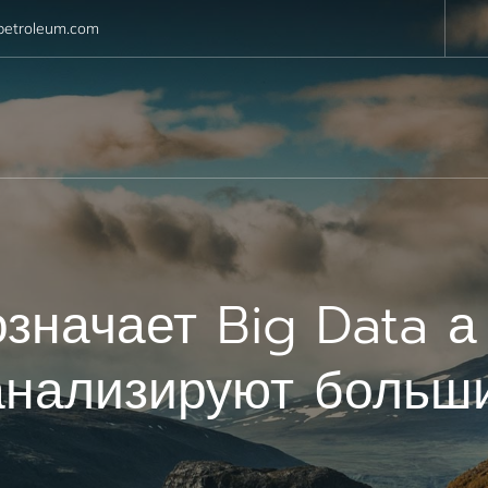
petroleum.com
означает Big Data а
анализируют больш