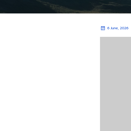
6 June, 2026