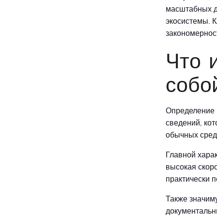
масштабных д
экосистемы. 
закономернос
Что 
собо
Определение 
сведений, ко
обычных сред
Главной харак
высокая скор
практически п
Также значиму
документальн