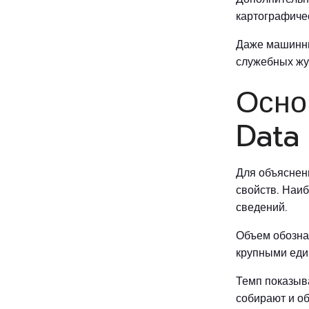
картографичес
Даже машинны
служебных жу
Осно
Data
Для объяснен
свойств. Наи
сведений.
Объем обозна
крупными еди
Темп показыв
собирают и о