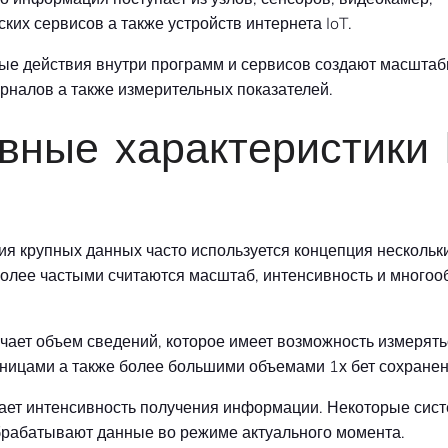
ких сервисов а также устройств интернета IoT.
е действия внутри программ и сервисов создают масшта
рналов а также измерительных показателей.
вные характеристики 
ия крупных данных часто используется концепция нескольк
более частыми считаются масштаб, интенсивность и многоо
чает объем сведений, которое имеет возможность измерять
ницами а также более большими объемами 1х бет сохранен
ает интенсивность получения информации. Некоторые сис
брабатывают данные во режиме актуального момента.