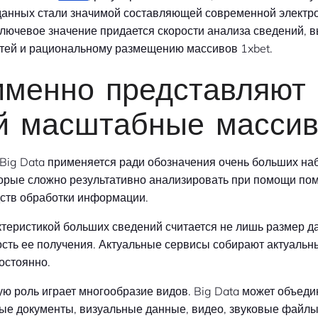
анных стали значимой составляющей современной электр
Ключевое значение придается скорости анализа сведений,
тей и рациональному размещению массивов 1xbet.
именно представляют
й масштабные масси
Big Data применяется ради обозначения очень больших на
торые сложно результативно анализировать при помощи п
ств обработки информации.
теристикой больших сведений считается не лишь размер да
ость ее получения. Актуальные сервисы собирают актуаль
остоянно.
ю роль играет многообразие видов. Big Data может объеди
ые документы, визуальные данные, видео, звуковые файл