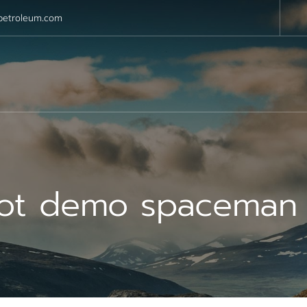
petroleum.com
lot demo spaceman 