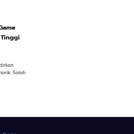
 Game
 Tinggi
dirkan
arik. Salah