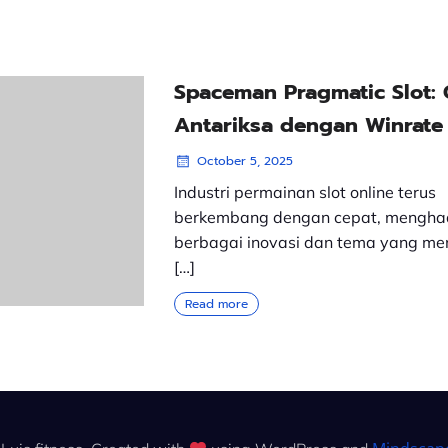
Spaceman Pragmatic Slot:
Antariksa dengan Winrate
October 5, 2025
Industri permainan slot online terus
berkembang dengan cepat, mengha
berbagai inovasi dan tema yang men
[…]
Read more