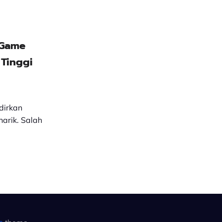
 Game
 Tinggi
dirkan
arik. Salah