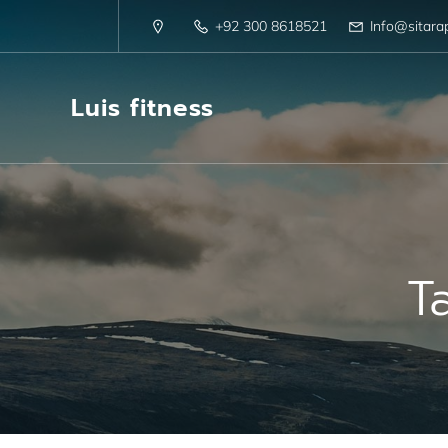
+92 300 8618521
Info@sitara
Luis fitness
T