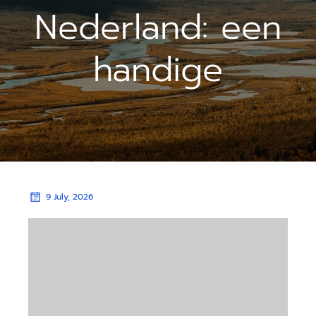
Nederland: een
handige
9 July, 2026