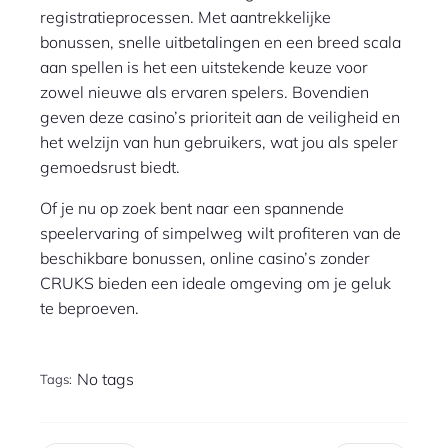
registratieprocessen. Met aantrekkelijke
bonussen, snelle uitbetalingen en een breed scala
aan spellen is het een uitstekende keuze voor
zowel nieuwe als ervaren spelers. Bovendien
geven deze casino’s prioriteit aan de veiligheid en
het welzijn van hun gebruikers, wat jou als speler
gemoedsrust biedt.
Of je nu op zoek bent naar een spannende
speelervaring of simpelweg wilt profiteren van de
beschikbare bonussen, online casino’s zonder
CRUKS bieden een ideale omgeving om je geluk
te beproeven.
No tags
Tags: