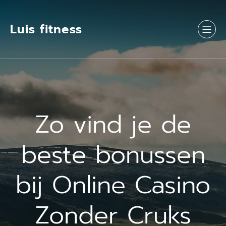
Luis fitness
Zo vind je de
beste bonussen
bij Online Casino
Zonder Cruks