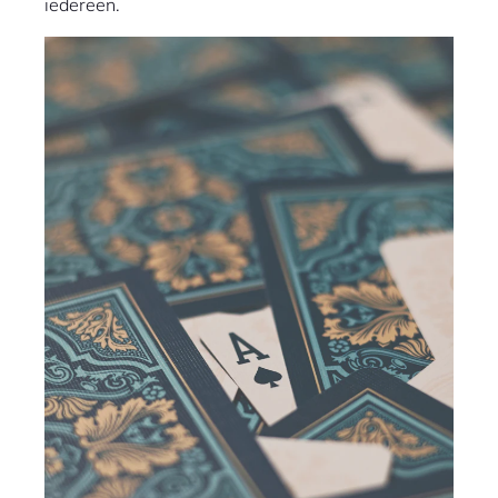
iedereen.