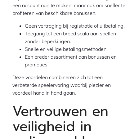
een account aan te maken, maar ook om sneller te
profiteren van beschikbare bonussen.
Geen vertraging bij registratie of uitbetaling.
Toegang tot een breed scala aan spellen
zonder beperkingen.
Snelle en veilige betalingsmethoden.
Een breder assortiment aan bonussen en
promoties.
Deze voordelen combineren zich tot een
verbeterde speelervaring waarbij plezier en
voordeel hand in hand gaan.
Vertrouwen en
veiligheid in