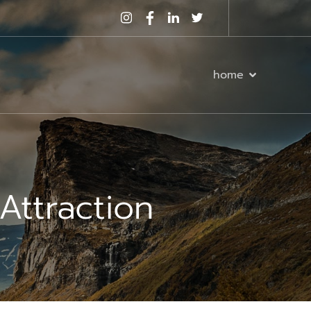
home
Attraction