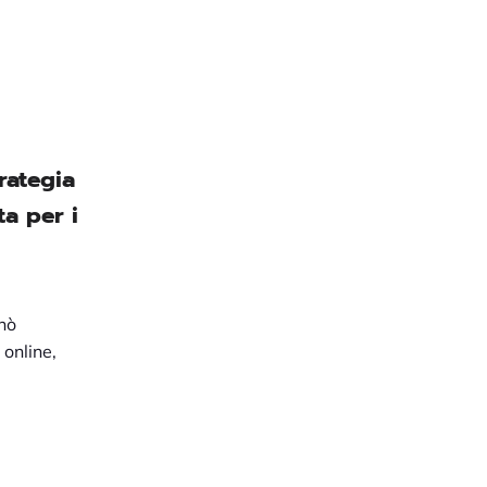
trategia
a per i
inò
 online,