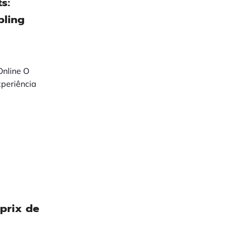
s:
bling
Online O
xperiência
prix de