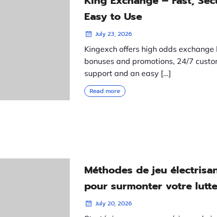
King Exchange – Fast, Sec
Easy to Use
July 23, 2026
Kingexch offers high odds exchange 
bonuses and promotions, 24/7 custo
support and an easy […]
Read more
Méthodes de jeu électrisa
pour surmonter votre lutt
July 20, 2026