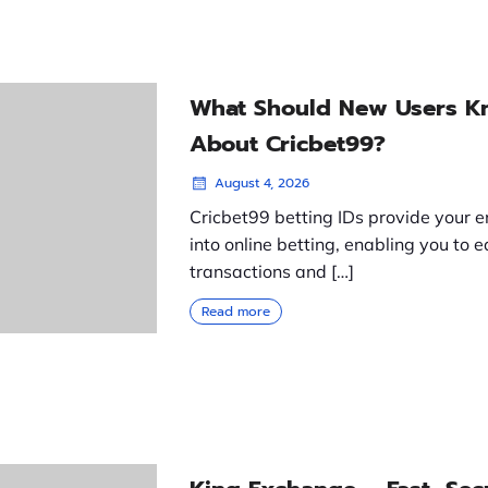
What Should New Users 
About Cricbet99?
August 4, 2026
Cricbet99 betting IDs provide your 
into online betting, enabling you to e
transactions and […]
Read more