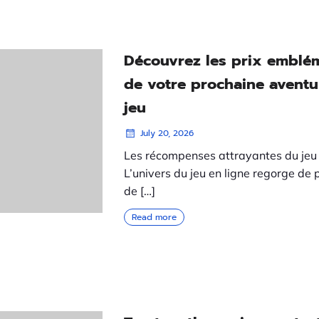
Découvrez les prix emblé
de votre prochaine aventu
jeu
July 20, 2026
Les récompenses attrayantes du jeu 
L’univers du jeu en ligne regorge de
de […]
Read more