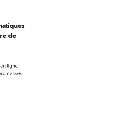
matiques
re de
en ligne
 promesses